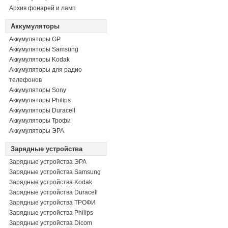
Архив фонарей и ламп
Аккумуляторы
Аккумуляторы GP
Аккумуляторы Samsung
Аккумуляторы Kodak
Аккумуляторы для радио
телефонов
Аккумуляторы Sony
Аккумуляторы Philips
Аккумуляторы Duracell
Аккумуляторы Трофи
Аккумуляторы ЭРА
Зарядные устройства
Зарядные устройства ЭРА
Зарядные устройства Samsung
Зарядные устройства Kodak
Зарядные устройства Duracell
Зарядные устройства ТРОФИ
Зарядные устройства Philips
Зарядные устройства Dicom