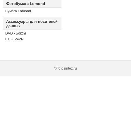
Фотобумага Lomond
Бумага Lomond
Аксессуары для носителей
данных
DVD - Боксы
CD - Боксы
© fotosintez.ru