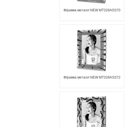
Ф/рамка металл NEW MT328ASS70
Ф/рамка металл NEW MT328ASS72