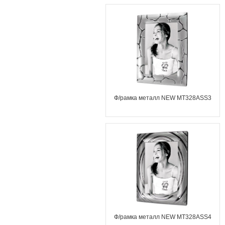
Ф/рамка металл NEW MT328ASS3
Ф/рамка металл NEW MT328ASS4