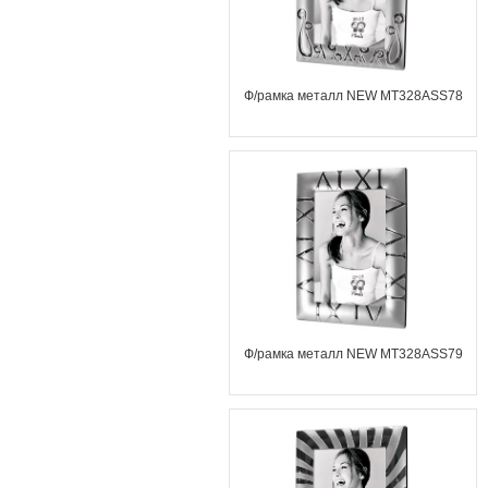
Ф/рамка металл NEW MT328ASS78
Ф/рамка металл NEW MT328ASS79