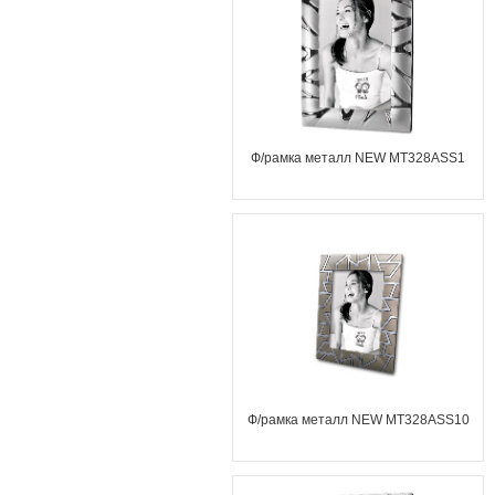
Ф/рамка металл NEW MT328ASS1
Ф/рамка металл NEW MT328ASS10