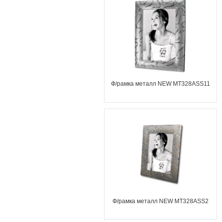
Ф/рамка металл NEW MT328ASS11
Ф/рамка металл NEW MT328ASS2