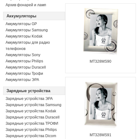
Архив фонарей и ламп
Аккумуляторы
Аккумуляторы GP
Аккумуляторы Samsung
Аккумуляторы Kodak
Аккумуляторы для радио
телефонов
Аккумуляторы Sony
Аккумуляторы Philips
MT328MS90
Аккумуляторы Duracell
Аккумуляторы Трофи
Аккумуляторы ЭРА
Зарядные устройства
Зарядные устройства ЭРА
Зарядные устройства Samsung
Зарядные устройства Kodak
Зарядные устройства Duracell
Зарядные устройства ТРОФИ
Зарядные устройства Philips
MT328MS91
Зарядные устройства Dicom