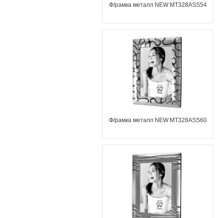
Ф/рамка металл NEW MT328ASS54
Ф/рамка металл NEW MT328ASS60