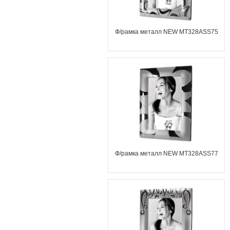
Ф/рамка металл NEW MT328ASS75
Ф/рамка металл NEW MT328ASS77