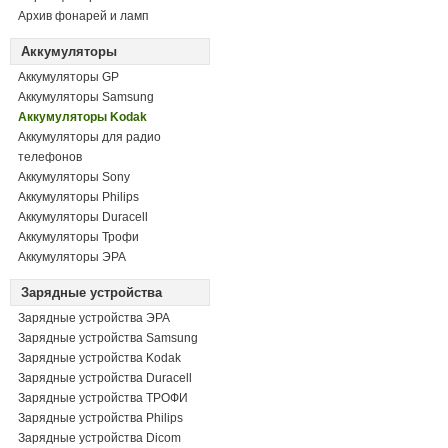
Архив фонарей и ламп
Аккумуляторы
Аккумуляторы GP
Аккумуляторы Samsung
Аккумуляторы Kodak
Аккумуляторы для радио
телефонов
Аккумуляторы Sony
Аккумуляторы Philips
Аккумуляторы Duracell
Аккумуляторы Трофи
Аккумуляторы ЭРА
Зарядные устройства
Зарядные устройства ЭРА
Зарядные устройства Samsung
Зарядные устройства Kodak
Зарядные устройства Duracell
Зарядные устройства ТРОФИ
Зарядные устройства Philips
Зарядные устройства Dicom