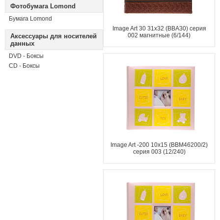
Фотобумага Lomond
Бумага Lomond
Image Art 30 31x32 (ВВА30) серия
002 магнитные (6/144)
Аксессуары для носителей
данных
DVD - Боксы
CD - Боксы
Image Art -200 10x15 (BBM46200/2)
серия 003 (12/240)