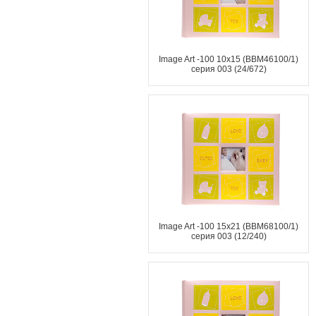
Image Art -100 10x15 (BBM46100/1)
серия 003 (24/672)
Image Art -100 15x21 (BBM68100/1)
серия 003 (12/240)