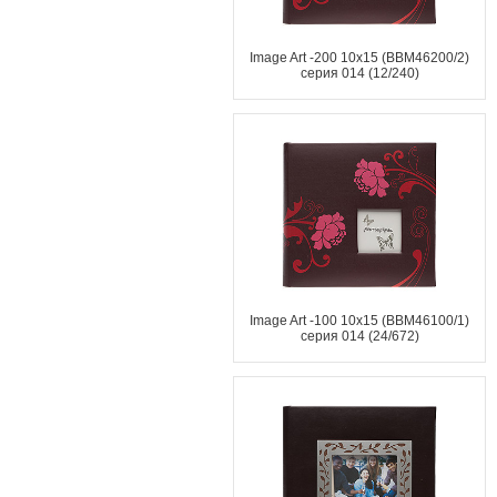
Image Art -200 10x15 (BBM46200/2)
серия 014 (12/240)
Image Art -100 10x15 (BBM46100/1)
серия 014 (24/672)