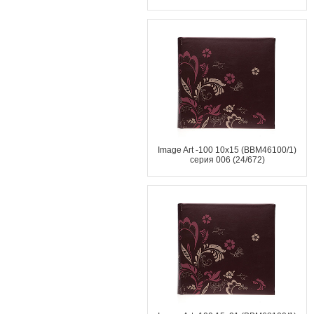
Image Art -100 10x15 (BBM46100/1)
серия 006 (24/672)