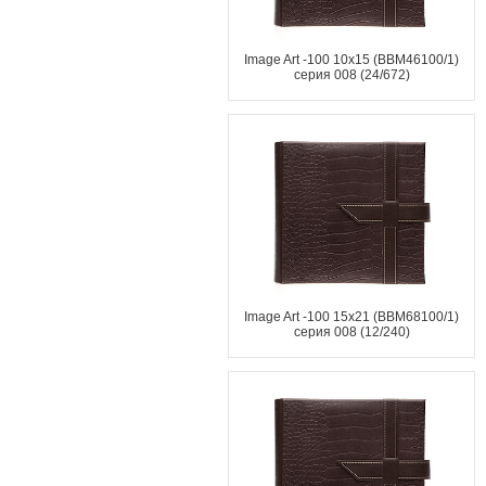
Image Art -100 10x15 (BBM46100/1)
серия 008 (24/672)
Image Art -100 15x21 (BBM68100/1)
серия 008 (12/240)