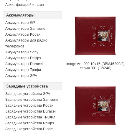
Архив фонарей и ламп
Аккумуляторы
Аккумуляторы GP
Аккумуляторы Samsung
Аккумуляторы Kodak
Аккумуляторы для радио
телефонов
Аккумуляторы Sony
Аккумуляторы Philips
Аккумуляторы Duracell
Image Art -200 10x15 (BBM46200/2)
серия 001 (12/240)
Аккумуляторы Трофи
Аккумуляторы ЭРА
Зарядные устройства
Зарядные устройства ЭРА
Зарядные устройства Samsung
Зарядные устройства Kodak
Зарядные устройства Duracell
Зарядные устройства ТРОФИ
Зарядные устройства Philips
Зарядные устройства Dicom