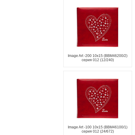
Image Art -200 10x15 (BBM46200/2)
серия 012 (12/240)
Image Art -100 10x15 (BBM46100/1)
серия 012 (24/672)