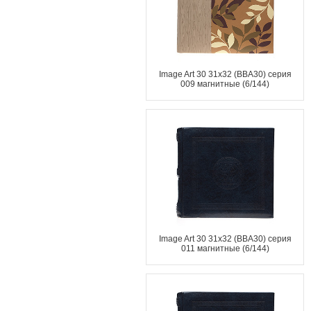
Image Art 30 31x32 (ВВА30) серия
009 магнитные (6/144)
Image Art 30 31x32 (ВВА30) серия
011 магнитные (6/144)