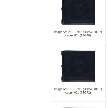
Image Art -200 10x15 (BBM46200/2)
серия 011 (12/240)
Image Art -100 10x15 (BBM46100/1)
серия 011 (24/672)