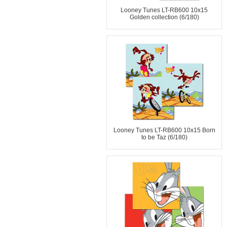
Looney Tunes LT-RB600 10x15
Golden collection (6/180)
Looney Tunes LT-RB600 10x15 Born
to be Taz (6/180)