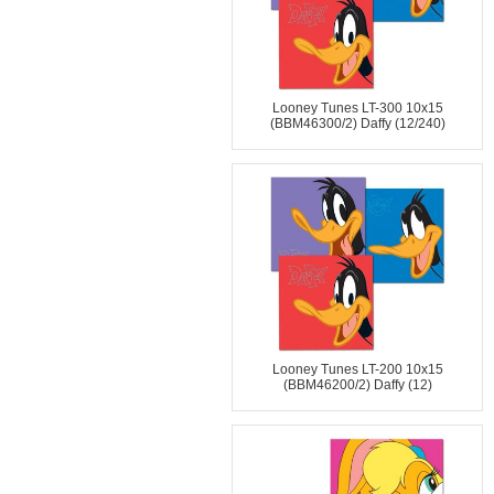
Looney Tunes LT-300 10x15
(BBM46300/2) Daffy (12/240)
Looney Tunes LT-200 10x15
(BBM46200/2) Daffy (12)