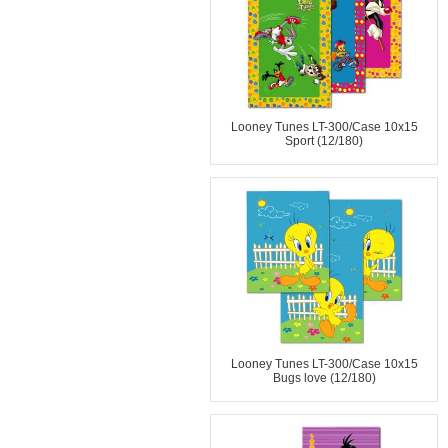
Looney Tunes LT-300/Case 10x15
Sport (12/180)
Looney Tunes LT-300/Case 10x15
Bugs love (12/180)