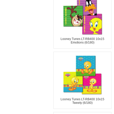
Looney Tunes LT-RB400 10x15
Emotions (6/180)
Looney Tunes LT-RB400 10x15
Tweety (6/180)