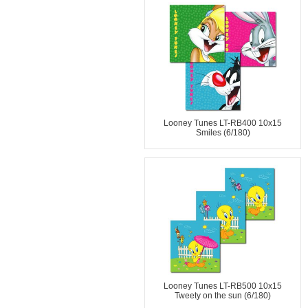
Looney Tunes LT-RB400 10x15
Smiles (6/180)
Looney Tunes LT-RB500 10x15
Tweety on the sun (6/180)