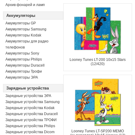
Архив фонарей и ламп
Аккумуляторы
Аккумуляторы GP
Аккумуляторы Samsung
Аккумуляторы Kodak
Аккумуляторы для радио
телефонов
Аккумуляторы Sony
Аккумуляторы Philips
Looney Tunes LT-200 10x15 Stars
(12/420)
Аккумуляторы Duracell
Аккумуляторы Трофи
Аккумуляторы ЭРА
Зарядные устройства
Зарядные устройства ЭРА
Зарядные устройства Samsung
Зарядные устройства Kodak
Зарядные устройства Duracell
Зарядные устройства ТРОФИ
Зарядные устройства Philips
Looney Tunes LT-SP200 MEMO
Зарядные устройства Dicom