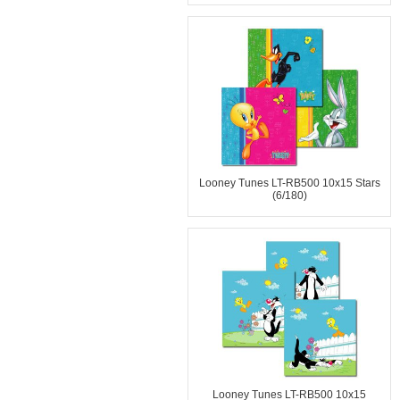
Looney Tunes LT-RB500 10x15 Stars
(6/180)
Looney Tunes LT-RB500 10x15