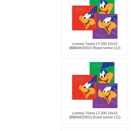
Looney Tunes LT-300 10x15
(BBM46300/2) Road runner (12)
Looney Tunes LT-200 10x15
(BBM46200/2) Road runner (12)