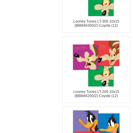
Looney Tunes LT-300 10x15
(BBM46300/2) Coyote (12)
Looney Tunes LT-200 10x15
(BBM46200/2) Coyote (12)