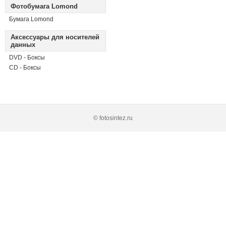
Фотобумага Lomond
Бумага Lomond
Аксессуары для носителей
данных
DVD - Боксы
CD - Боксы
© fotosintez.ru