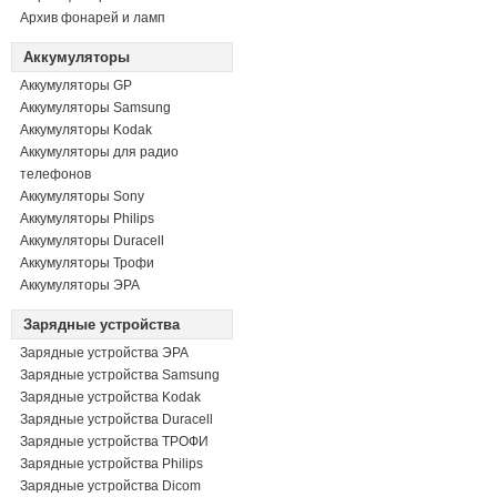
Архив фонарей и ламп
Аккумуляторы
Аккумуляторы GP
Аккумуляторы Samsung
Аккумуляторы Kodak
Аккумуляторы для радио
телефонов
Аккумуляторы Sony
Аккумуляторы Philips
Аккумуляторы Duracell
Аккумуляторы Трофи
Аккумуляторы ЭРА
Зарядные устройства
Зарядные устройства ЭРА
Зарядные устройства Samsung
Зарядные устройства Kodak
Зарядные устройства Duracell
Зарядные устройства ТРОФИ
Зарядные устройства Philips
Зарядные устройства Dicom