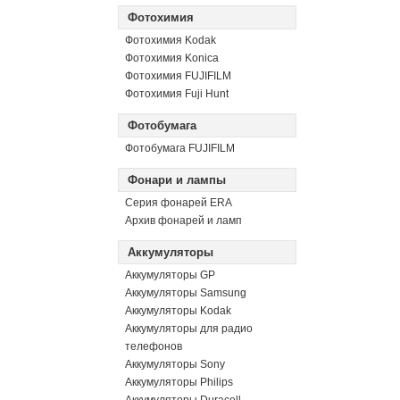
Фотохимия
Фотохимия Kodak
Фотохимия Konica
Фотохимия FUJIFILM
Фотохимия Fuji Hunt
Фотобумага
Фотобумага FUJIFILM
Фонари и лампы
Серия фонарей ERA
Архив фонарей и ламп
Аккумуляторы
Аккумуляторы GP
Аккумуляторы Samsung
Аккумуляторы Kodak
Аккумуляторы для радио
телефонов
Аккумуляторы Sony
Аккумуляторы Philips