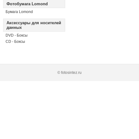
Фотобумага Lomond
Бумага Lomond
Аксессуары для носителей
данных
DVD - Боксы
CD - Боксы
© fotosintez.ru