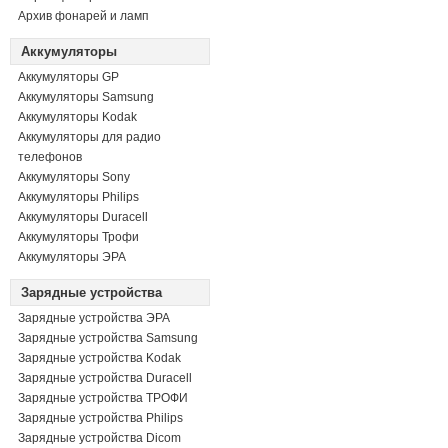
Архив фонарей и ламп
Аккумуляторы
Аккумуляторы GP
Аккумуляторы Samsung
Аккумуляторы Kodak
Аккумуляторы для радио
телефонов
Аккумуляторы Sony
Аккумуляторы Philips
Аккумуляторы Duracell
Аккумуляторы Трофи
Аккумуляторы ЭРА
Зарядные устройства
Зарядные устройства ЭРА
Зарядные устройства Samsung
Зарядные устройства Kodak
Зарядные устройства Duracell
Зарядные устройства ТРОФИ
Зарядные устройства Philips
Зарядные устройства Dicom