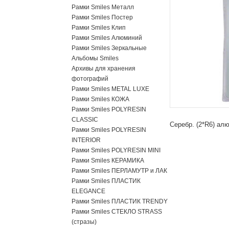
Рамки Smiles Металл
Рамки Smiles Постер
Рамки Smiles Клип
Рамки Smiles Алюминий
Рамки Smiles Зеркальные
Альбомы Smiles
Архивы для хранения
фотографий
Рамки Smiles METAL LUXE
Рамки Smiles КОЖА
Рамки Smiles POLYRESIN
CLASSIC
Серебр. (2*R6) алю
Рамки Smiles POLYRESIN
INTERIOR
Рамки Smiles POLYRESIN MINI
Рамки Smiles КЕРАМИКА
Рамки Smiles ПЕРЛАМУТР и ЛАК
Рамки Smiles ПЛАСТИК
ELEGANCE
Рамки Smiles ПЛАСТИК TRENDY
Рамки Smiles СТЕКЛО STRASS
(стразы)