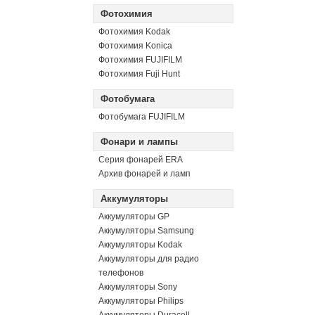
Фотохимия
Фотохимия Kodak
Фотохимия Konica
Фотохимия FUJIFILM
Фотохимия Fuji Hunt
Фотобумага
Фотобумага FUJIFILM
Фонари и лампы
Серия фонарей ERA
Архив фонарей и ламп
Аккумуляторы
Аккумуляторы GP
Аккумуляторы Samsung
Аккумуляторы Kodak
Аккумуляторы для радио
телефонов
Аккумуляторы Sony
Аккумуляторы Philips