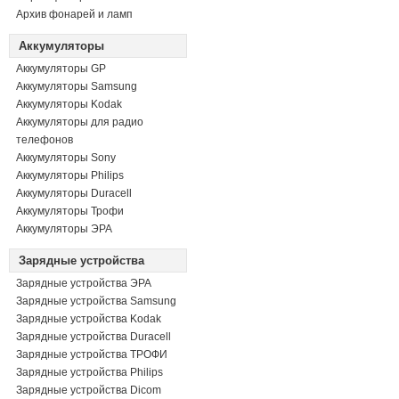
Архив фонарей и ламп
Аккумуляторы
Аккумуляторы GP
Аккумуляторы Samsung
Аккумуляторы Kodak
Аккумуляторы для радио
телефонов
Аккумуляторы Sony
Аккумуляторы Philips
Аккумуляторы Duracell
Аккумуляторы Трофи
Аккумуляторы ЭРА
Зарядные устройства
Зарядные устройства ЭРА
Зарядные устройства Samsung
Зарядные устройства Kodak
Зарядные устройства Duracell
Зарядные устройства ТРОФИ
Зарядные устройства Philips
Зарядные устройства Dicom