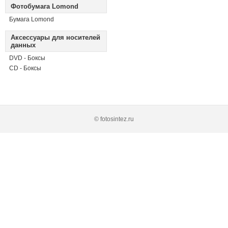
Фотобумага Lomond
Бумага Lomond
Аксессуары для носителей
данных
DVD - Боксы
CD - Боксы
© fotosintez.ru