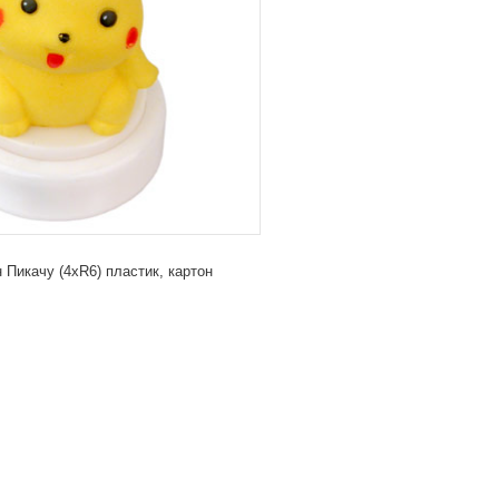
 Пикачу (4xR6) пластик, картон