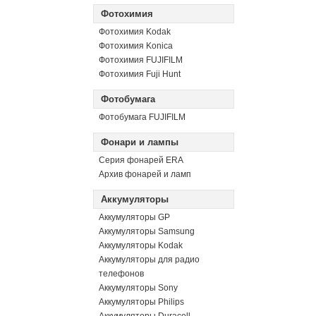
Фотохимия
Фотохимия Kodak
Фотохимия Konica
Фотохимия FUJIFILM
Фотохимия Fuji Hunt
Фотобумага
Фотобумага FUJIFILM
Фонари и лампы
Серия фонарей ERA
Архив фонарей и ламп
Аккумуляторы
Аккумуляторы GP
Аккумуляторы Samsung
Аккумуляторы Kodak
Аккумуляторы для радио
телефонов
Аккумуляторы Sony
Аккумуляторы Philips