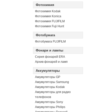
Фотохимия
Фотохимия Kodak
Фотохимия Konica
Фотохимия FUJIFILM
Фотохимия Fuji Hunt
Фотобумага
Фотобумага FUJIFILM
Фонари и лампы
Серия фонарей ERA
Архив фонарей и ламп
Аккумуляторы
Аккумуляторы GP
Аккумуляторы Samsung
Аккумуляторы Kodak
Аккумуляторы для радио
телефонов
Аккумуляторы Sony
Аккумуляторы Philips