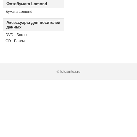
Фотобумага Lomond
Бумага Lomond
Аксессуары для носителей
данных
DVD - Боксы
CD - Боксы
© fotosintez.ru