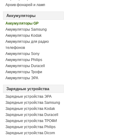
Архив фонарей и ламп
Аккумуляторы
Аккумуляторы GP
Аккумуляторы Samsung
Аккумуляторы Kodak
Аккумуляторы для радио
телефонов
Аккумуляторы Sony
Аккумуляторы Philips
Аккумуляторы Duracell
Аккумуляторы Трофи
Аккумуляторы ЭРА
Зарядные устройства
Зарядные устройства ЭРА
Зарядные устройства Samsung
Зарядные устройства Kodak
Зарядные устройства Duracell
Зарядные устройства ТРОФИ
Зарядные устройства Philips
Зарядные устройства Dicom