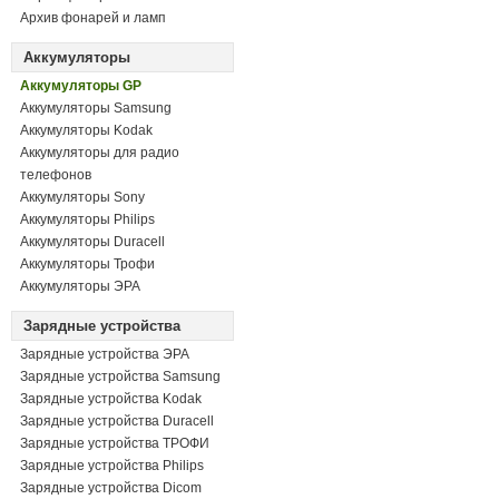
Архив фонарей и ламп
Аккумуляторы
Аккумуляторы GP
Аккумуляторы Samsung
Аккумуляторы Kodak
Аккумуляторы для радио
телефонов
Аккумуляторы Sony
Аккумуляторы Philips
Аккумуляторы Duracell
Аккумуляторы Трофи
Аккумуляторы ЭРА
Зарядные устройства
Зарядные устройства ЭРА
Зарядные устройства Samsung
Зарядные устройства Kodak
Зарядные устройства Duracell
Зарядные устройства ТРОФИ
Зарядные устройства Philips
Зарядные устройства Dicom