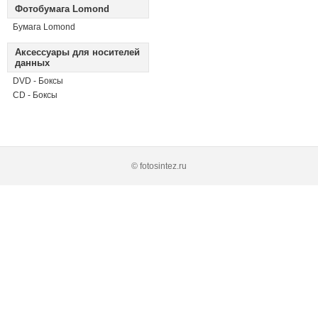
Фотобумага Lomond
Бумага Lomond
Аксессуары для носителей
данных
DVD - Боксы
CD - Боксы
© fotosintez.ru