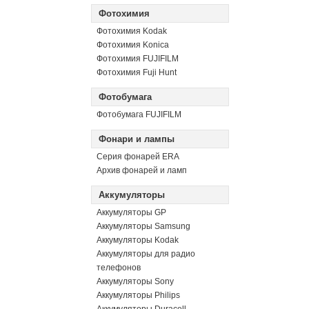
Фотохимия
Фотохимия Kodak
Фотохимия Konica
Фотохимия FUJIFILM
Фотохимия Fuji Hunt
Фотобумага
Фотобумага FUJIFILM
Фонари и лампы
Серия фонарей ERA
Архив фонарей и ламп
Аккумуляторы
Аккумуляторы GP
Аккумуляторы Samsung
Аккумуляторы Kodak
Аккумуляторы для радио
телефонов
Аккумуляторы Sony
Аккумуляторы Philips