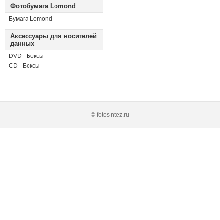
Фотобумага Lomond
Бумага Lomond
Аксессуары для носителей
данных
DVD - Боксы
CD - Боксы
© fotosintez.ru