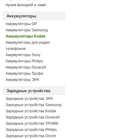
Архив фонарей и ламп
Аккумуляторы
Аккумуляторы GP
Аккумуляторы Samsung
Аккумуляторы Kodak
Аккумуляторы для радио
телефонов
Аккумуляторы Sony
Аккумуляторы Philips
Аккумуляторы Duracell
Аккумуляторы Трофи
Аккумуляторы ЭРА
Зарядные устройства
Зарядные устройства ЭРА
Зарядные устройства Samsung
Зарядные устройства Kodak
Зарядные устройства Duracell
Зарядные устройства ТРОФИ
Зарядные устройства Philips
Зарядные устройства Dicom