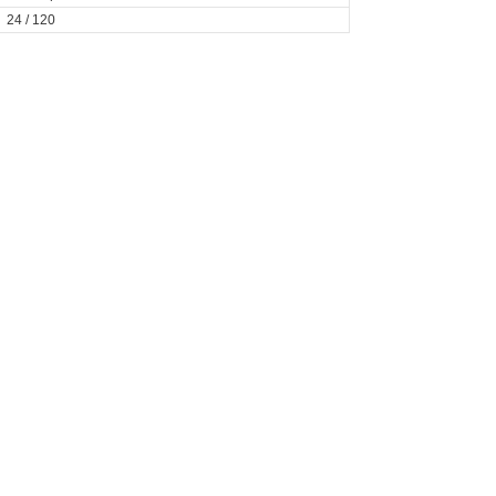
24 / 120