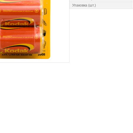
Упаковка (шт.)