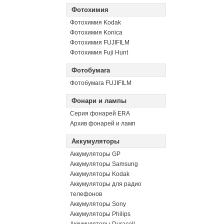
Фотохимия
Фотохимия Kodak
Фотохимия Konica
Фотохимия FUJIFILM
Фотохимия Fuji Hunt
Фотобумага
Фотобумага FUJIFILM
Фонари и лампы
Серия фонарей ERA
Архив фонарей и ламп
Аккумуляторы
Аккумуляторы GP
Аккумуляторы Samsung
Аккумуляторы Kodak
Аккумуляторы для радио
телефонов
Аккумуляторы Sony
Аккумуляторы Philips