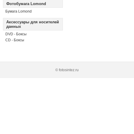
Фотобумага Lomond
Бумага Lomond
Аксессуары для носителей
данных
DVD - Боксы
CD - Боксы
© fotosintez.ru