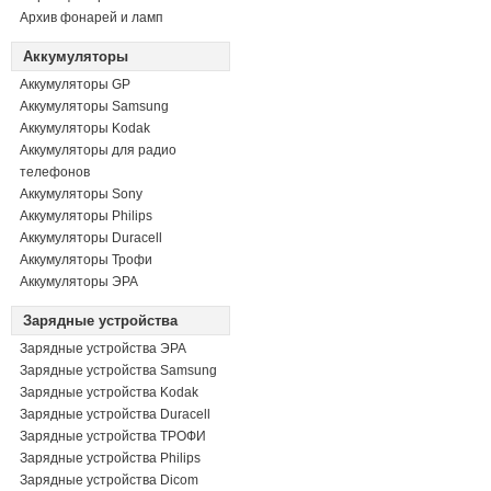
Архив фонарей и ламп
Аккумуляторы
Аккумуляторы GP
Аккумуляторы Samsung
Аккумуляторы Kodak
Аккумуляторы для радио
телефонов
Аккумуляторы Sony
Аккумуляторы Philips
Аккумуляторы Duracell
Аккумуляторы Трофи
Аккумуляторы ЭРА
Зарядные устройства
Зарядные устройства ЭРА
Зарядные устройства Samsung
Зарядные устройства Kodak
Зарядные устройства Duracell
Зарядные устройства ТРОФИ
Зарядные устройства Philips
Зарядные устройства Dicom