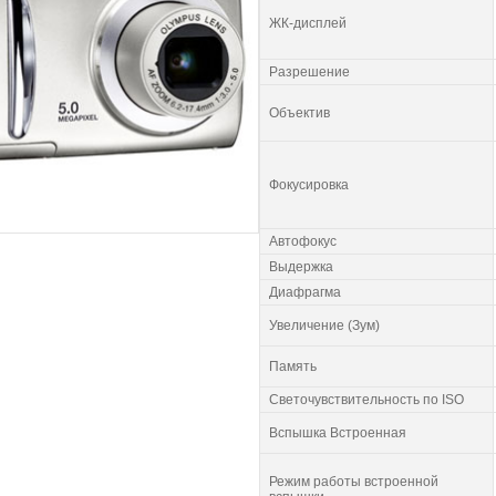
ЖК-дисплей
Разрешение
Объектив
Фокусировка
Автофокус
Выдержка
Диафрагма
Увеличение (Зум)
Память
Светочувствительность по ISO
Вспышка Встроенная
Режим работы встроенной