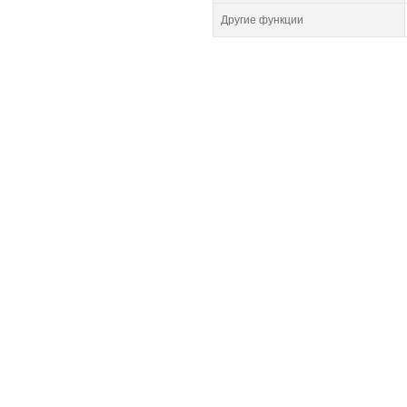
Другие функции