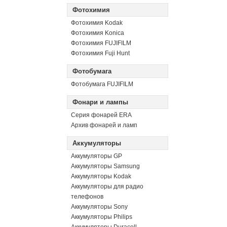
Фотохимия
Фотохимия Kodak
Фотохимия Konica
Фотохимия FUJIFILM
Фотохимия Fuji Hunt
Фотобумага
Фотобумага FUJIFILM
Фонари и лампы
Серия фонарей ERA
Архив фонарей и ламп
Аккумуляторы
Аккумуляторы GP
Аккумуляторы Samsung
Аккумуляторы Kodak
Аккумуляторы для радио
телефонов
Аккумуляторы Sony
Аккумуляторы Philips