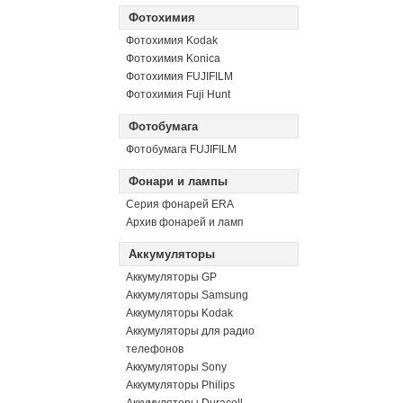
Фотохимия
Фотохимия Kodak
Фотохимия Konica
Фотохимия FUJIFILM
Фотохимия Fuji Hunt
Фотобумага
Фотобумага FUJIFILM
Фонари и лампы
Серия фонарей ERA
Архив фонарей и ламп
Аккумуляторы
Аккумуляторы GP
Аккумуляторы Samsung
Аккумуляторы Kodak
Аккумуляторы для радио
телефонов
Аккумуляторы Sony
Аккумуляторы Philips