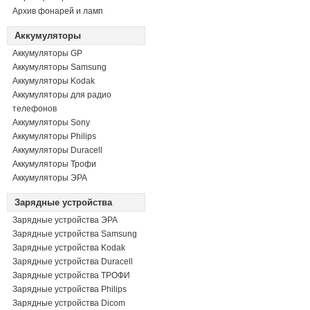
Архив фонарей и ламп
Аккумуляторы
Аккумуляторы GP
Аккумуляторы Samsung
Аккумуляторы Kodak
Аккумуляторы для радио
телефонов
Аккумуляторы Sony
Аккумуляторы Philips
Аккумуляторы Duracell
Аккумуляторы Трофи
Аккумуляторы ЭРА
Зарядные устройства
Зарядные устройства ЭРА
Зарядные устройства Samsung
Зарядные устройства Kodak
Зарядные устройства Duracell
Зарядные устройства ТРОФИ
Зарядные устройства Philips
Зарядные устройства Dicom