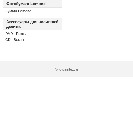
Фотобумага Lomond
Бумага Lomond
Аксессуары для носителей
данных
DVD - Боксы
CD - Боксы
© fotosintez.ru