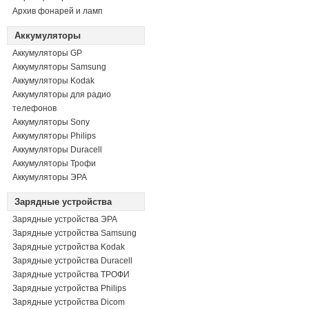
Архив фонарей и ламп
Аккумуляторы
Аккумуляторы GP
Аккумуляторы Samsung
Аккумуляторы Kodak
Аккумуляторы для радио
телефонов
Аккумуляторы Sony
Аккумуляторы Philips
Аккумуляторы Duracell
Аккумуляторы Трофи
Аккумуляторы ЭРА
Зарядные устройства
Зарядные устройства ЭРА
Зарядные устройства Samsung
Зарядные устройства Kodak
Зарядные устройства Duracell
Зарядные устройства ТРОФИ
Зарядные устройства Philips
Зарядные устройства Dicom