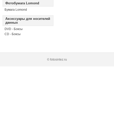
Фотобумага Lomond
Бумага Lomond
Аксессуары для носителей
данных
DVD - Боксы
CD - Боксы
© fotosintez.ru