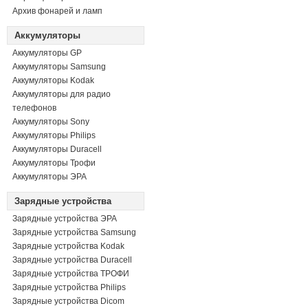
Архив фонарей и ламп
Аккумуляторы
Аккумуляторы GP
Аккумуляторы Samsung
Аккумуляторы Kodak
Аккумуляторы для радио
телефонов
Аккумуляторы Sony
Аккумуляторы Philips
Аккумуляторы Duracell
Аккумуляторы Трофи
Аккумуляторы ЭРА
Зарядные устройства
Зарядные устройства ЭРА
Зарядные устройства Samsung
Зарядные устройства Kodak
Зарядные устройства Duracell
Зарядные устройства ТРОФИ
Зарядные устройства Philips
Зарядные устройства Dicom