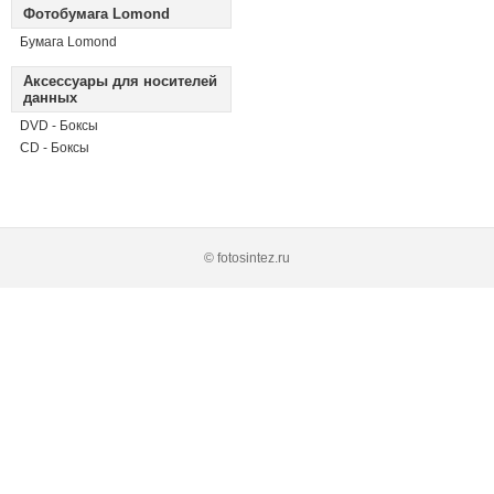
Фотобумага Lomond
Бумага Lomond
Аксессуары для носителей
данных
DVD - Боксы
CD - Боксы
© fotosintez.ru