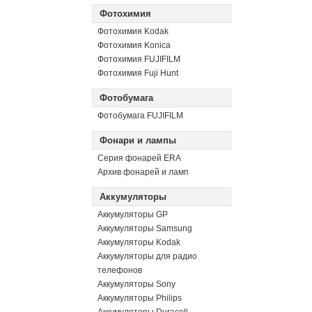
Фотохимия
Фотохимия Kodak
Фотохимия Konica
Фотохимия FUJIFILM
Фотохимия Fuji Hunt
Фотобумага
Фотобумага FUJIFILM
Фонари и лампы
Серия фонарей ERA
Архив фонарей и ламп
Аккумуляторы
Аккумуляторы GP
Аккумуляторы Samsung
Аккумуляторы Kodak
Аккумуляторы для радио
телефонов
Аккумуляторы Sony
Аккумуляторы Philips