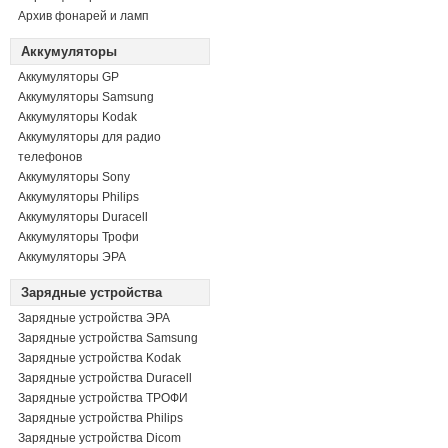
Архив фонарей и ламп
Аккумуляторы
Аккумуляторы GP
Аккумуляторы Samsung
Аккумуляторы Kodak
Аккумуляторы для радио
телефонов
Аккумуляторы Sony
Аккумуляторы Philips
Аккумуляторы Duracell
Аккумуляторы Трофи
Аккумуляторы ЭРА
Зарядные устройства
Зарядные устройства ЭРА
Зарядные устройства Samsung
Зарядные устройства Kodak
Зарядные устройства Duracell
Зарядные устройства ТРОФИ
Зарядные устройства Philips
Зарядные устройства Dicom