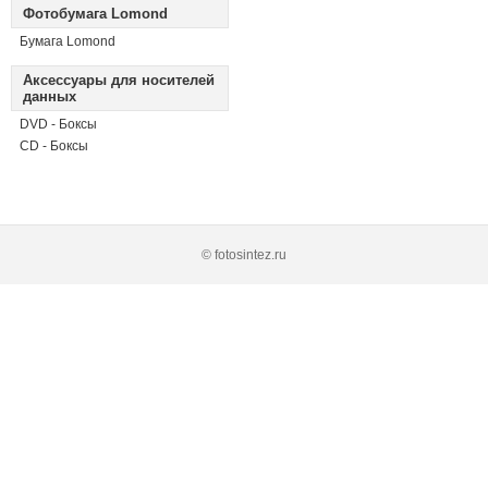
Фотобумага Lomond
Бумага Lomond
Аксессуары для носителей
данных
DVD - Боксы
CD - Боксы
© fotosintez.ru