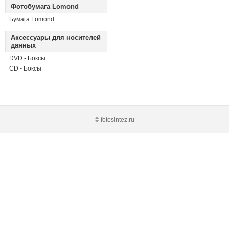
Фотобумага Lomond
Бумага Lomond
Аксессуары для носителей
данных
DVD - Боксы
CD - Боксы
© fotosintez.ru