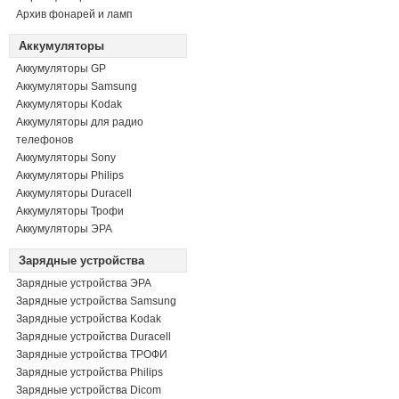
Архив фонарей и ламп
Аккумуляторы
Аккумуляторы GP
Аккумуляторы Samsung
Аккумуляторы Kodak
Аккумуляторы для радио
телефонов
Аккумуляторы Sony
Аккумуляторы Philips
Аккумуляторы Duracell
Аккумуляторы Трофи
Аккумуляторы ЭРА
Зарядные устройства
Зарядные устройства ЭРА
Зарядные устройства Samsung
Зарядные устройства Kodak
Зарядные устройства Duracell
Зарядные устройства ТРОФИ
Зарядные устройства Philips
Зарядные устройства Dicom