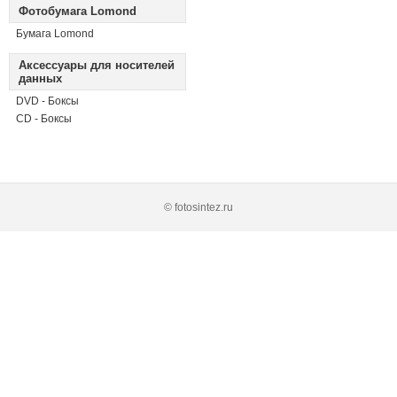
Фотобумага Lomond
Бумага Lomond
Аксессуары для носителей
данных
DVD - Боксы
CD - Боксы
© fotosintez.ru