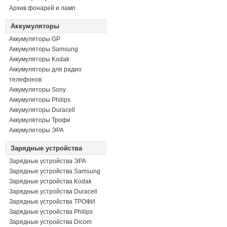
Архив фонарей и ламп
Аккумуляторы
Аккумуляторы GP
Аккумуляторы Samsung
Аккумуляторы Kodak
Аккумуляторы для радио
телефонов
Аккумуляторы Sony
Аккумуляторы Philips
Аккумуляторы Duracell
Аккумуляторы Трофи
Аккумуляторы ЭРА
Зарядные устройства
Зарядные устройства ЭРА
Зарядные устройства Samsung
Зарядные устройства Kodak
Зарядные устройства Duracell
Зарядные устройства ТРОФИ
Зарядные устройства Philips
Зарядные устройства Dicom