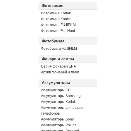
Фотохимия
Фотохимия Kodak
Фотохимия Konica
Фотохимия FUJIFILM
Фотохимия Fuji Hunt
Фотобумага
Фотобумага FUJIFILM
Фонари и лампы
Серия фонарей ERA
Архив фонарей и ламп
Аккумуляторы
Аккумуляторы GP
Аккумуляторы Samsung
Аккумуляторы Kodak
Аккумуляторы для радио
телефонов
Аккумуляторы Sony
Аккумуляторы Philips