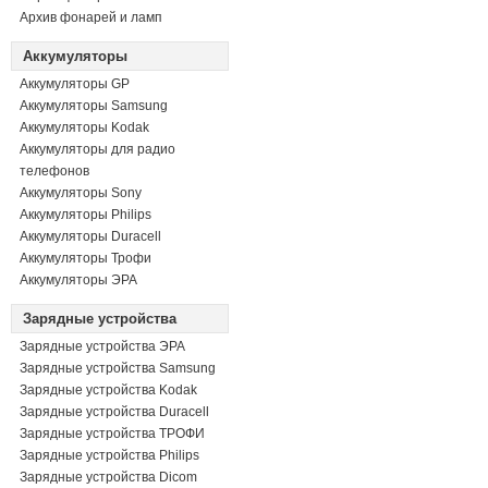
Архив фонарей и ламп
Аккумуляторы
Аккумуляторы GP
Аккумуляторы Samsung
Аккумуляторы Kodak
Аккумуляторы для радио
телефонов
Аккумуляторы Sony
Аккумуляторы Philips
Аккумуляторы Duracell
Аккумуляторы Трофи
Аккумуляторы ЭРА
Зарядные устройства
Зарядные устройства ЭРА
Зарядные устройства Samsung
Зарядные устройства Kodak
Зарядные устройства Duracell
Зарядные устройства ТРОФИ
Зарядные устройства Philips
Зарядные устройства Dicom