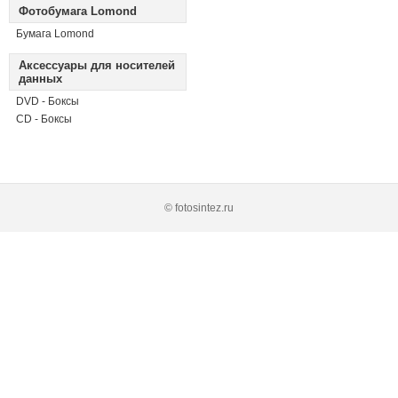
Фотобумага Lomond
Бумага Lomond
Аксессуары для носителей
данных
DVD - Боксы
CD - Боксы
© fotosintez.ru