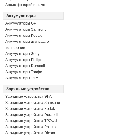
Архив фонарей и ламп
Аккумуляторы
Аккумуляторы GP
Аккумуляторы Samsung
Аккумуляторы Kodak
Аккумуляторы для радио
телефонов
Аккумуляторы Sony
Аккумуляторы Philips
Аккумуляторы Duracell
Аккумуляторы Трофи
Аккумуляторы ЭРА
Зарядные устройства
Зарядные устройства ЭРА
Зарядные устройства Samsung
Зарядные устройства Kodak
Зарядные устройства Duracell
Зарядные устройства ТРОФИ
Зарядные устройства Philips
Зарядные устройства Dicom