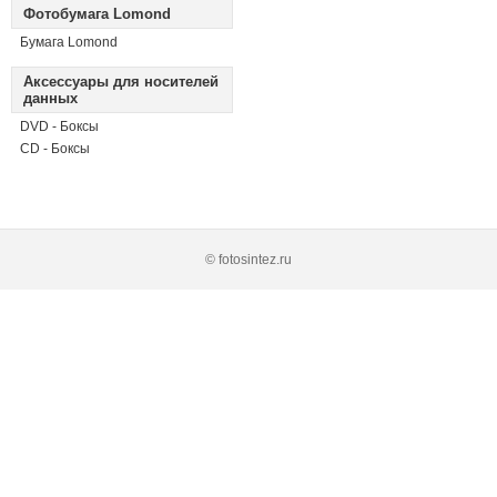
Фотобумага Lomond
Бумага Lomond
Аксессуары для носителей
данных
DVD - Боксы
CD - Боксы
© fotosintez.ru