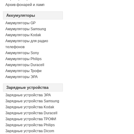
Архив фонарей и ламп
Аккумуляторы
Аккумуляторы GP
Аккумуляторы Samsung
Аккумуляторы Kodak
Аккумуляторы для радио
телефонов
Аккумуляторы Sony
Аккумуляторы Philips
Аккумуляторы Duracell
Аккумуляторы Трофи
Аккумуляторы ЭРА
Зарядные устройства
Зарядные устройства ЭРА
Зарядные устройства Samsung
Зарядные устройства Kodak
Зарядные устройства Duracell
Зарядные устройства ТРОФИ
Зарядные устройства Philips
Зарядные устройства Dicom