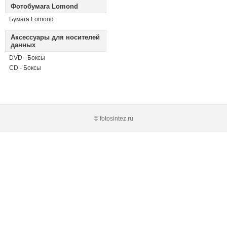
Фотобумага Lomond
Бумага Lomond
Аксессуары для носителей
данных
DVD - Боксы
CD - Боксы
© fotosintez.ru