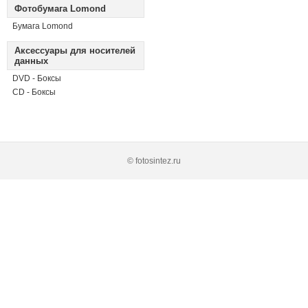
Фотобумага Lomond
Бумага Lomond
Аксессуары для носителей
данных
DVD - Боксы
CD - Боксы
© fotosintez.ru