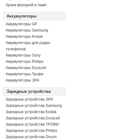
Архив фонарей и ламп
Аккумуляторы
Аккумуляторы GP
Аккумуляторы Samsung
Аккумуляторы Kodak
Аккумуляторы для радио
телефонов
Аккумуляторы Sony
Аккумуляторы Philips
Аккумуляторы Duracell
Аккумуляторы Трофи
Аккумуляторы ЭРА
Зарядные устройства
Зарядные устройства ЭРА
Зарядные устройства Samsung
Зарядные устройства Kodak
Зарядные устройства Duracell
Зарядные устройства ТРОФИ
Зарядные устройства Philips
Зарядные устройства Dicom