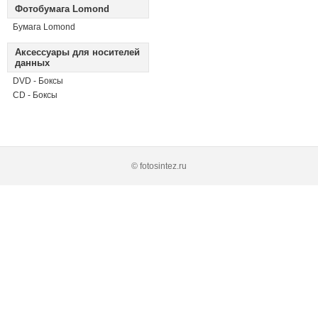
Фотобумага Lomond
Бумага Lomond
Аксессуары для носителей
данных
DVD - Боксы
CD - Боксы
© fotosintez.ru