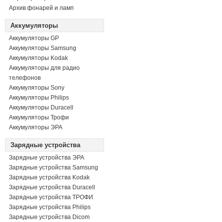
Архив фонарей и ламп
Аккумуляторы
Аккумуляторы GP
Аккумуляторы Samsung
Аккумуляторы Kodak
Аккумуляторы для радио
телефонов
Аккумуляторы Sony
Аккумуляторы Philips
Аккумуляторы Duracell
Аккумуляторы Трофи
Аккумуляторы ЭРА
Зарядные устройства
Зарядные устройства ЭРА
Зарядные устройства Samsung
Зарядные устройства Kodak
Зарядные устройства Duracell
Зарядные устройства ТРОФИ
Зарядные устройства Philips
Зарядные устройства Dicom