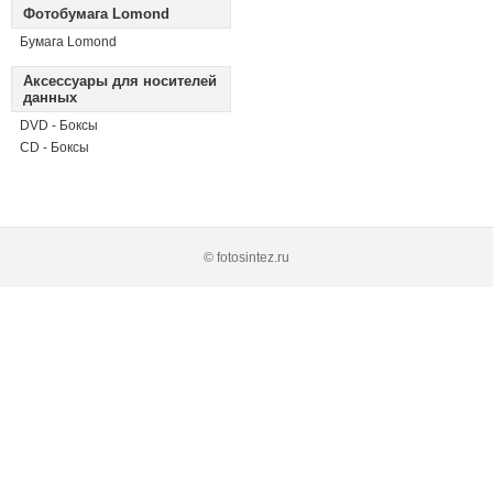
Фотобумага Lomond
Бумага Lomond
Аксессуары для носителей
данных
DVD - Боксы
CD - Боксы
© fotosintez.ru