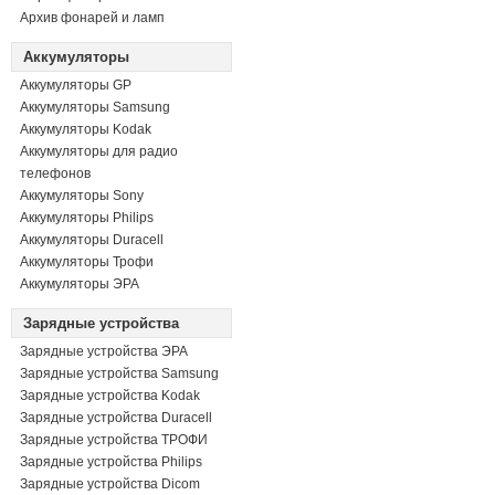
Архив фонарей и ламп
Аккумуляторы
Аккумуляторы GP
Аккумуляторы Samsung
Аккумуляторы Kodak
Аккумуляторы для радио
телефонов
Аккумуляторы Sony
Аккумуляторы Philips
Аккумуляторы Duracell
Аккумуляторы Трофи
Аккумуляторы ЭРА
Зарядные устройства
Зарядные устройства ЭРА
Зарядные устройства Samsung
Зарядные устройства Kodak
Зарядные устройства Duracell
Зарядные устройства ТРОФИ
Зарядные устройства Philips
Зарядные устройства Dicom