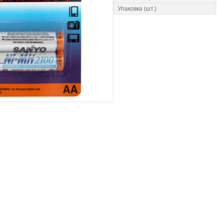
Упаковка (шт.)