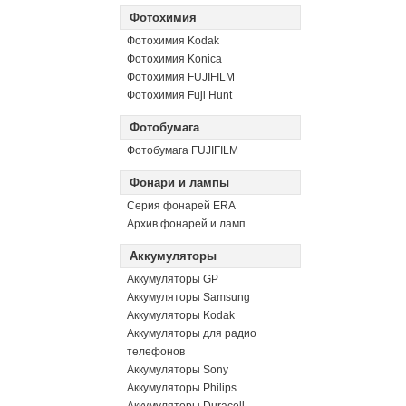
Фотохимия
Фотохимия Kodak
Фотохимия Konica
Фотохимия FUJIFILM
Фотохимия Fuji Hunt
Фотобумага
Фотобумага FUJIFILM
Фонари и лампы
Серия фонарей ERA
Архив фонарей и ламп
Аккумуляторы
Аккумуляторы GP
Аккумуляторы Samsung
Аккумуляторы Kodak
Аккумуляторы для радио
телефонов
Аккумуляторы Sony
Аккумуляторы Philips