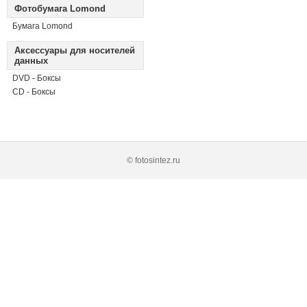
Фотобумага Lomond
Бумага Lomond
Аксессуары для носителей
данных
DVD - Боксы
CD - Боксы
© fotosintez.ru