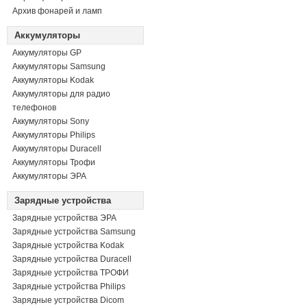
Архив фонарей и ламп
Аккумуляторы
Аккумуляторы GP
Аккумуляторы Samsung
Аккумуляторы Kodak
Аккумуляторы для радио
телефонов
Аккумуляторы Sony
Аккумуляторы Philips
Аккумуляторы Duracell
Аккумуляторы Трофи
Аккумуляторы ЭРА
Зарядные устройства
Зарядные устройства ЭРА
Зарядные устройства Samsung
Зарядные устройства Kodak
Зарядные устройства Duracell
Зарядные устройства ТРОФИ
Зарядные устройства Philips
Зарядные устройства Dicom