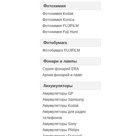
Фотохимия
Фотохимия Kodak
Фотохимия Konica
Фотохимия FUJIFILM
Фотохимия Fuji Hunt
Фотобумага
Фотобумага FUJIFILM
Фонари и лампы
Серия фонарей ERA
Архив фонарей и ламп
Аккумуляторы
Аккумуляторы GP
Аккумуляторы Samsung
Аккумуляторы Kodak
Аккумуляторы для радио
телефонов
Аккумуляторы Sony
Аккумуляторы Philips