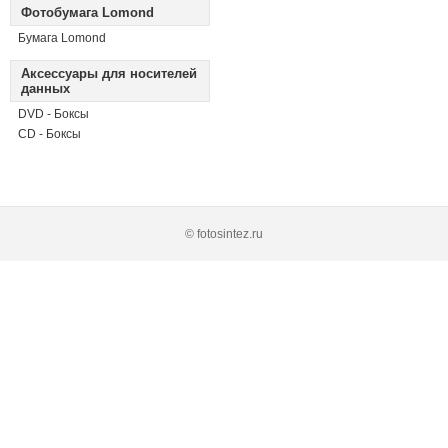
Фотобумага Lomond
Бумага Lomond
Аксессуары для носителей
данных
DVD - Боксы
CD - Боксы
© fotosintez.ru