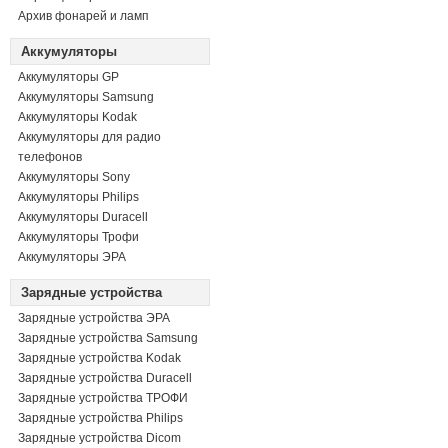
Архив фонарей и ламп
Аккумуляторы
Аккумуляторы GP
Аккумуляторы Samsung
Аккумуляторы Kodak
Аккумуляторы для радио
телефонов
Аккумуляторы Sony
Аккумуляторы Philips
Аккумуляторы Duracell
Аккумуляторы Трофи
Аккумуляторы ЭРА
Зарядные устройства
Зарядные устройства ЭРА
Зарядные устройства Samsung
Зарядные устройства Kodak
Зарядные устройства Duracell
Зарядные устройства ТРОФИ
Зарядные устройства Philips
Зарядные устройства Dicom