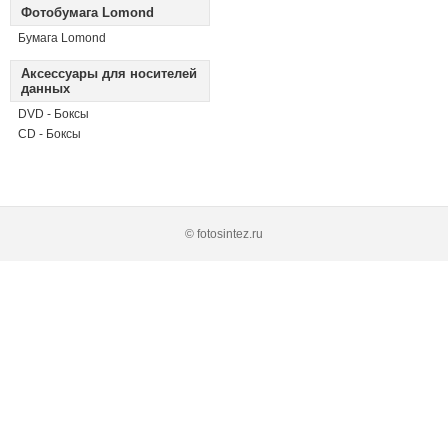
Фотобумага Lomond
Бумага Lomond
Аксессуары для носителей
данных
DVD - Боксы
CD - Боксы
© fotosintez.ru