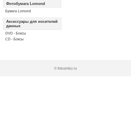
Фотобумага Lomond
Бумага Lomond
Аксессуары для носителей
данных
DVD - Боксы
CD - Боксы
© fotosintez.ru