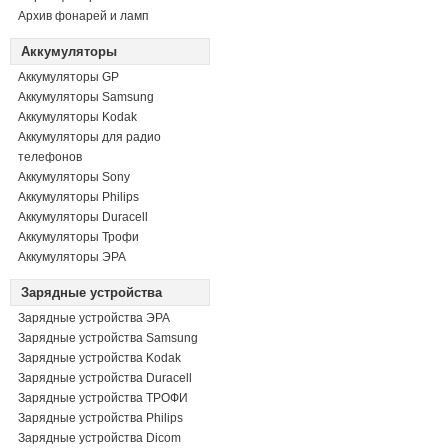
Архив фонарей и ламп
Аккумуляторы
Аккумуляторы GP
Аккумуляторы Samsung
Аккумуляторы Kodak
Аккумуляторы для радио
телефонов
Аккумуляторы Sony
Аккумуляторы Philips
Аккумуляторы Duracell
Аккумуляторы Трофи
Аккумуляторы ЭРА
Зарядные устройства
Зарядные устройства ЭРА
Зарядные устройства Samsung
Зарядные устройства Kodak
Зарядные устройства Duracell
Зарядные устройства ТРОФИ
Зарядные устройства Philips
Зарядные устройства Dicom