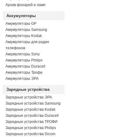
Архив фонарей и ламп
Аккумуляторы
Аккумуляторы GP
Аккумуляторы Samsung
Аккумуляторы Kodak
Аккумуляторы для радио
телефонов
Аккумуляторы Sony
Аккумуляторы Philips
Аккумуляторы Duracell
Аккумуляторы Трофи
Аккумуляторы ЭРА
Зарядные устройства
Зарядные устройства ЭРА
Зарядные устройства Samsung
Зарядные устройства Kodak
Зарядные устройства Duracell
Зарядные устройства ТРОФИ
Зарядные устройства Philips
Зарядные устройства Dicom