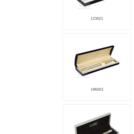
123021
196003