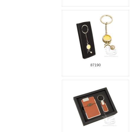
87190