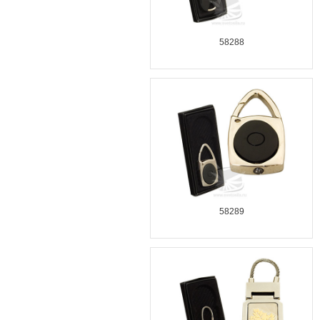
58288
58289