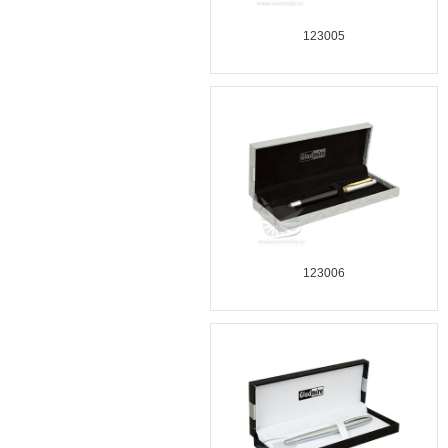
123005
123006