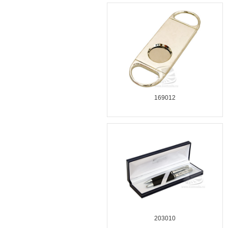
169012
203010