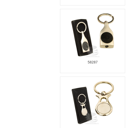
58287