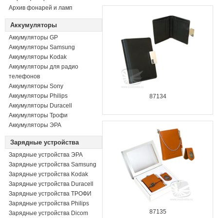
Архив фонарей и ламп
Аккумуляторы
Аккумуляторы GP
Аккумуляторы Samsung
Аккумуляторы Kodak
Аккумуляторы для радио
телефонов
Аккумуляторы Sony
Аккумуляторы Philips
87134
Аккумуляторы Duracell
Аккумуляторы Трофи
Аккумуляторы ЭРА
Зарядные устройства
Зарядные устройства ЭРА
Зарядные устройства Samsung
Зарядные устройства Kodak
Зарядные устройства Duracell
Зарядные устройства ТРОФИ
Зарядные устройства Philips
87135
Зарядные устройства Dicom