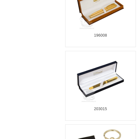
196008
203015