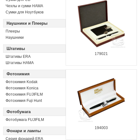
Чехлы и сумки HAMA
Сумки для Ноутбуков
Наушники и Плееры
Плееры
Наушники
Штативы
179021
Штативы ERA
Штативы HAMA
Фотохимия
Фотохимия Kodak
Фотохимия Konica
Фотохимия FUJIFILM
Фотохимия Fuji Hunt
Фотобумага
Фотобумага FUJIFILM
194003
Фонари и лампы
Серия фонарей ERA