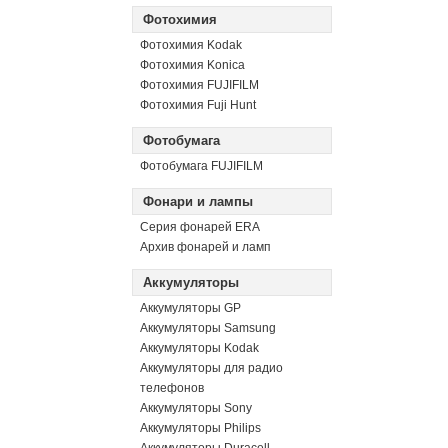
Фотохимия
Фотохимия Kodak
Фотохимия Konica
Фотохимия FUJIFILM
Фотохимия Fuji Hunt
Фотобумага
Фотобумага FUJIFILM
Фонари и лампы
Серия фонарей ERA
Архив фонарей и ламп
Аккумуляторы
Аккумуляторы GP
Аккумуляторы Samsung
Аккумуляторы Kodak
Аккумуляторы для радио
телефонов
Аккумуляторы Sony
Аккумуляторы Philips