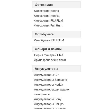
Фотохимия
Фотохимия Kodak
Фотохимия Konica
Фотохимия FUJIFILM
Фотохимия Fuji Hunt
Фотобумага
Фотобумага FUJIFILM
Фонари и лампы
Серия фонарей ERA
Архив фонарей и ламп
Аккумуляторы
Аккумуляторы GP
Аккумуляторы Samsung
Аккумуляторы Kodak
Аккумуляторы для радио
телефонов
Аккумуляторы Sony
Аккумуляторы Philips